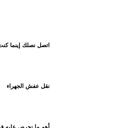
اتصل نصلك إينما كنت:
نقل عفش الجهراء