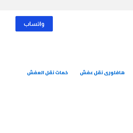
واتساب
واتساب
هافلورى نقل عفش
هافلورى نقل عفش
خمات نقل العفش
خمات نقل العفش