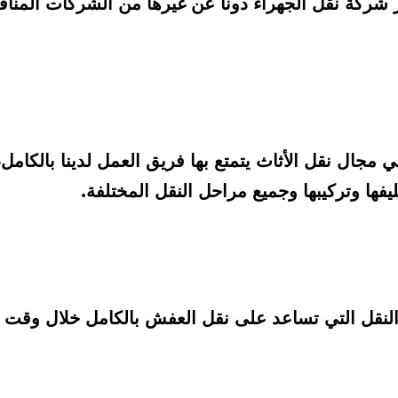
فها وتركيبها وجميع مراحل النقل المختلفة.
لنقل التي تساعد على نقل العفش بالكامل خلال وقت 