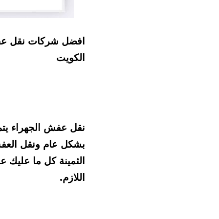
الكويت
اللازم.