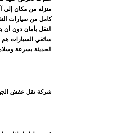
الحديثة بسرعة وسلام
شركة نقل عفش الجه